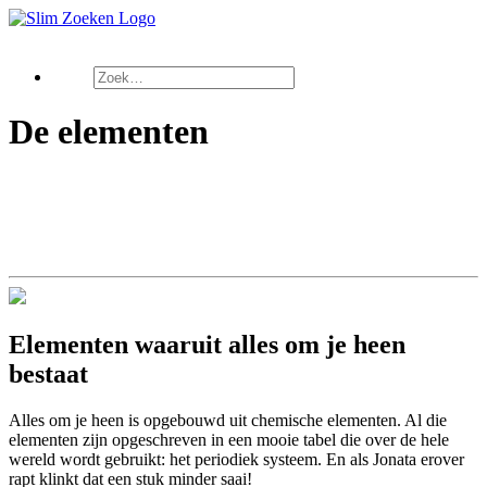
De elementen
Elementen waaruit alles om je heen
bestaat
Alles om je heen is opgebouwd uit chemische elementen. Al die
elementen zijn opgeschreven in een mooie tabel die over de hele
wereld wordt gebruikt: het periodiek systeem. En als Jonata erover
rapt klinkt dat een stuk minder saai!